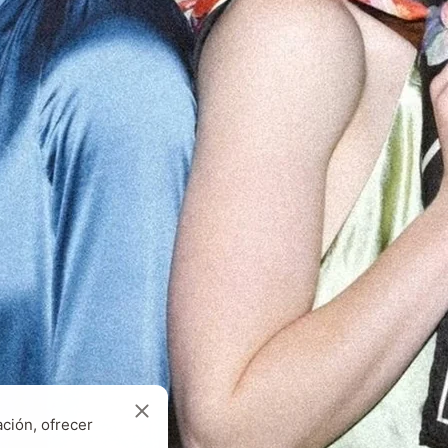
ción, ofrecer