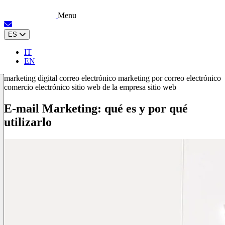
Menu
ES
IT
EN
marketing digital
correo electrónico
marketing por correo electrónico
comercio electrónico
sitio web de la empresa
sitio web
E-mail Marketing: qué es y por qué
utilizarlo