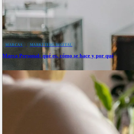
MARCAS
MARKETING DIGITAL
Marca Personal: qué es, cómo se hace y por qué