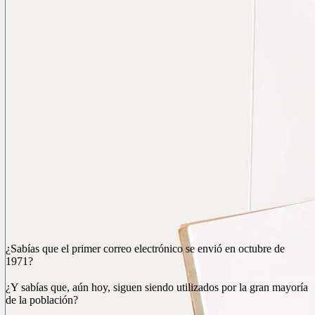
¿Sabías que el primer correo electrónico se envió en octubre de
1971?
¿Y sabías que, aún hoy, siguen siendo utilizados por la gran mayoría
de la población?