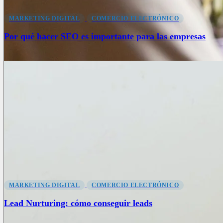
MARKETING DIGITAL
COMERCIO ELECTRÓNICO
Por qué hacer SEO es importante para las empresas
MARKETING DIGITAL
COMERCIO ELECTRÓNICO
Lead Nurturing: cómo conseguir leads