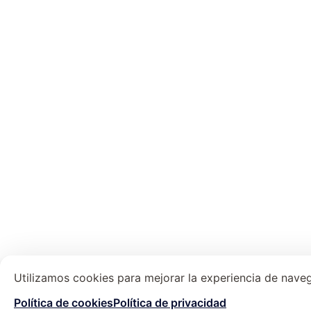
Utilizamos cookies para mejorar la experiencia de navega
Política de cookies
Política de privacidad