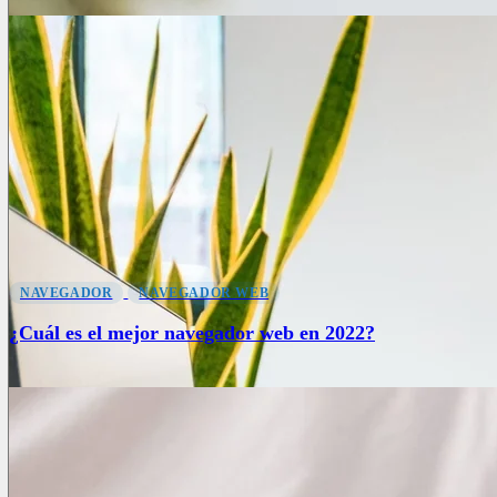
NAVEGADOR
NAVEGADOR WEB
¿Cuál es el mejor navegador web en 2022?