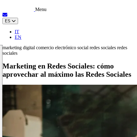
Menu
ES
IT
EN
marketing digital
comercio electrónico
social
redes sociales
redes
sociales
Marketing en Redes Sociales: cómo
aprovechar al máximo las Redes Sociales