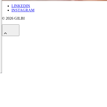
LINKEDIN
INSTAGRAM
© 2026 GILBI