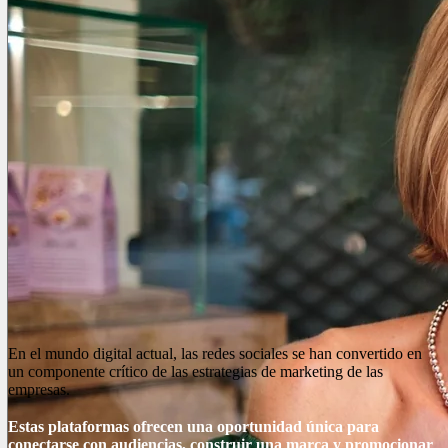
En el mundo digital actual, las redes sociales se han convertido en
un componente crítico de las estrategias de marketing de las
empresas.
Estas plataformas ofrecen una oportunidad única para
conectarse con audiencias, construir una marca y promocionar