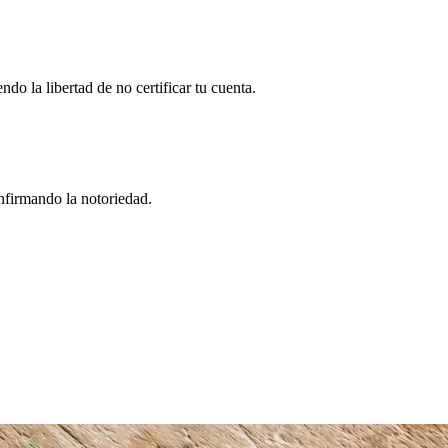
do la libertad de no certificar tu cuenta.
firmando la notoriedad.