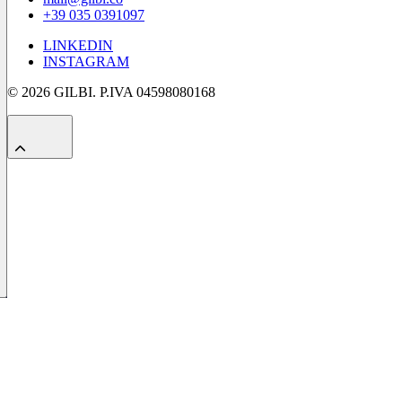
+39 035 0391097
LINKEDIN
INSTAGRAM
© 2026 GILBI. P.IVA 04598080168