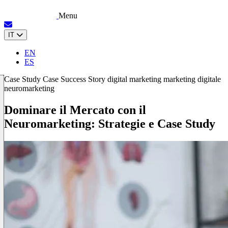
Menu
IT
EN
ES
Case Study
Case Success Story
digital marketing
marketing digitale
neuromarketing
Dominare il Mercato con il
Neuromarketing: Strategie e Case Study