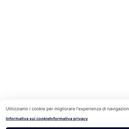
Utilizziamo i cookie per migliorare l'esperienza di navigazione,
Informativa sui cookie
Informativa privacy