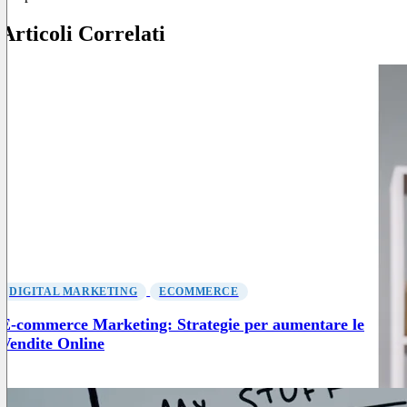
Articoli Correlati
DIGITAL MARKETING
ECOMMERCE
E-commerce Marketing: Strategie per aumentare le
Vendite Online