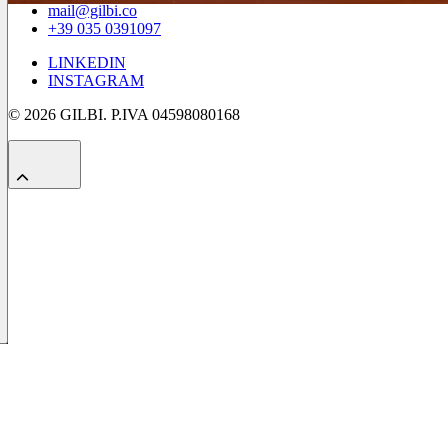
mail@gilbi.co
+39 035 0391097
LINKEDIN
INSTAGRAM
© 2026 GILBI. P.IVA 04598080168