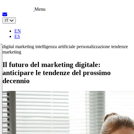
Menu
IT
EN
ES
digital marketing
intelligenza artificiale
personalizzazione
tendenze
marketing
Il futuro del marketing digitale:
anticipare le tendenze del prossimo
decennio