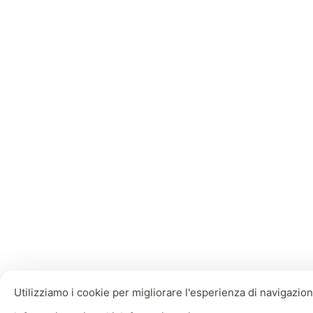
Utilizziamo i cookie per migliorare l'esperienza di navigazione,