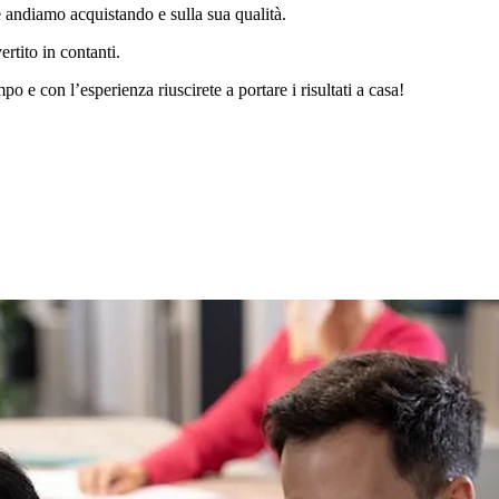
 andiamo acquistando e sulla sua qualità.
rtito in contanti.
po e con l’esperienza riuscirete a portare i risultati a casa!