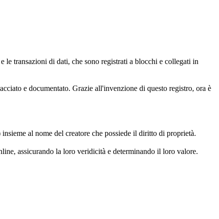
 le transazioni di dati, che sono registrati a blocchi e collegati in
racciato e documentato. Grazie all'invenzione di questo registro, ora è
insieme al nome del creatore che possiede il diritto di proprietà.
line, assicurando la loro veridicità e determinando il loro valore.