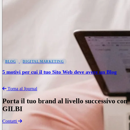
BLOG
DIGITAL MARKETING
5 motivi per cui il tuo Sito Web deve avere un Blog
Torna al Journal
Porta il tuo brand al livello successivo con
GILBI
Contatti