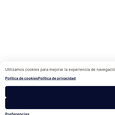
Utilizamos cookies para mejorar la experiencia de navegación
Política de cookies
Política de privacidad
Preferencias