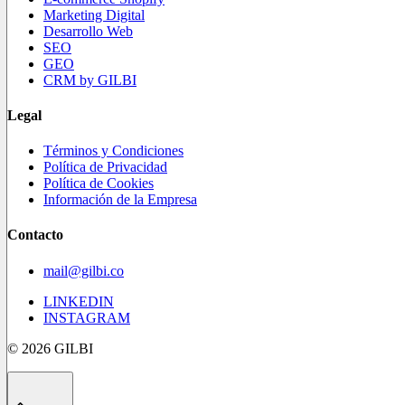
Marketing Digital
Desarrollo Web
SEO
GEO
CRM by GILBI
Legal
Términos y Condiciones
Política de Privacidad
Política de Cookies
Información de la Empresa
Contacto
mail@gilbi.co
LINKEDIN
INSTAGRAM
© 2026 GILBI