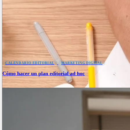
CALENDARIO EDITORIAL
MARKETING DIGITAL
Cómo hacer un plan editorial ad hoc