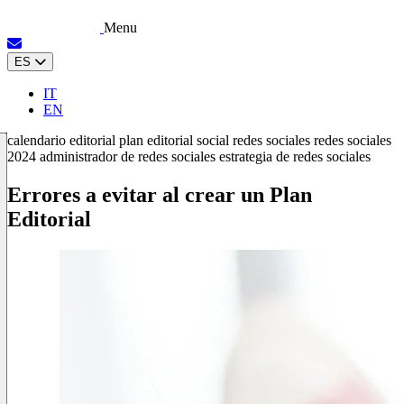
Menu
ES
IT
EN
calendario editorial
plan editorial
social
redes sociales
redes sociales
2024
administrador de redes sociales
estrategia de redes sociales
Errores a evitar al crear un Plan
Editorial